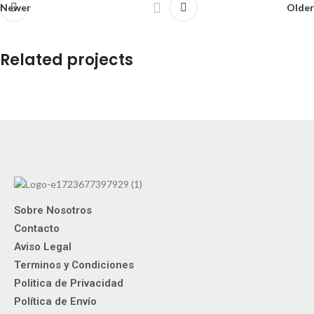
Newer
Older
Related projects
Et vestibulum quis a suspendisse
Decor
Sobre Nosotros
Contacto
Aviso Legal
Terminos y Condiciones
Politica de Privacidad
Política de Envío