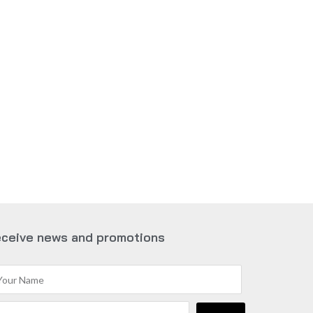
ceive news and promotions