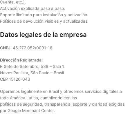
Cuenta, etc.).
Activación explicada paso a paso.
Soporte ilimitado para instalación y activación.
Políticas de devolución visibles y actualizadas.
Datos legales de la empresa
CNPJ:
46.272.052/0001-18
Dirección Registrada:
R Sete de Setembro, 538 – Sala 1
Neves Paulista, São Paulo – Brasil
CEP 15120-043
Operamos legalmente en Brasil y ofrecemos servicios digitales a
toda América Latina, cumpliendo con las
políticas de seguridad, transparencia, soporte y claridad exigidas
por Google Merchant Center.