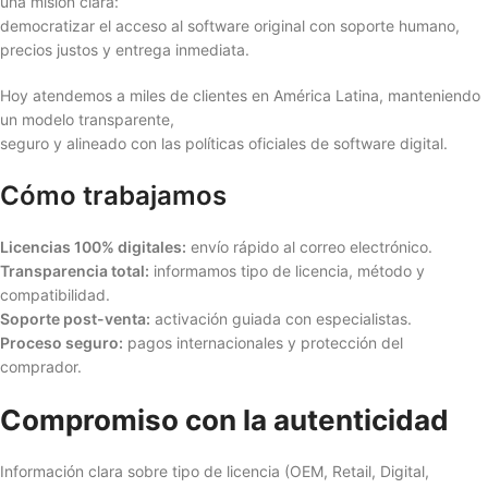
una misión clara:
democratizar el acceso al software original con soporte humano,
precios justos y entrega inmediata.
Hoy atendemos a miles de clientes en América Latina, manteniendo
un modelo transparente,
seguro y alineado con las políticas oficiales de software digital.
Cómo trabajamos
Licencias 100% digitales:
envío rápido al correo electrónico.
Transparencia total:
informamos tipo de licencia, método y
compatibilidad.
Soporte post-venta:
activación guiada con especialistas.
Proceso seguro:
pagos internacionales y protección del
comprador.
Compromiso con la autenticidad
Información clara sobre tipo de licencia (OEM, Retail, Digital,