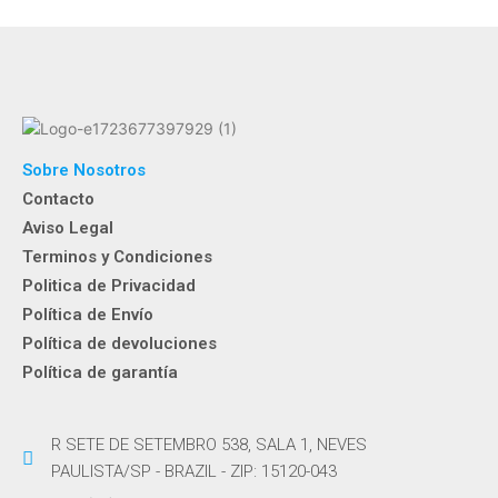
Sobre Nosotros
Contacto
Aviso Legal
Terminos y Condiciones
Politica de Privacidad
Política de Envío
Política de devoluciones
Política de garantía
R SETE DE SETEMBRO 538, SALA 1, NEVES
PAULISTA/SP - BRAZIL - ZIP: 15120-043