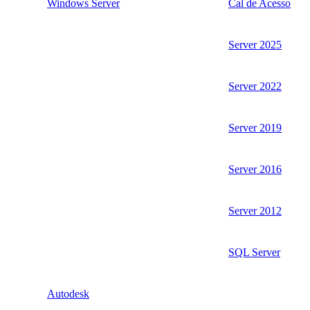
Windows Server
Cal de Acesso
Server 2025
Server 2022
Server 2019
Server 2016
Server 2012
SQL Server
Autodesk