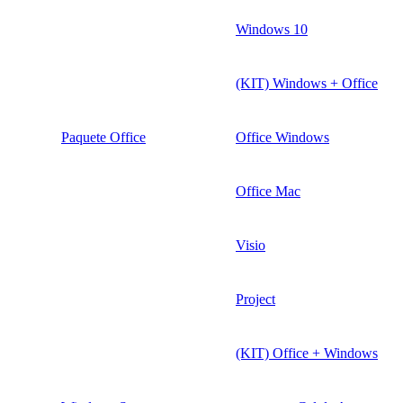
Windows 10
(KIT) Windows + Office
Paquete Office
Office Windows
Office Mac
Visio
Project
(KIT) Office + Windows