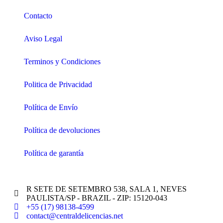
Contacto
Aviso Legal
Terminos y Condiciones
Politica de Privacidad
Política de Envío
Política de devoluciones
Política de garantía
R SETE DE SETEMBRO 538, SALA 1, NEVES
PAULISTA/SP - BRAZIL - ZIP: 15120-043
+55 (17) 98138-4599
contact@centraldelicencias.net