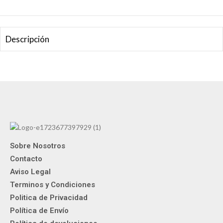
Descripción
Sobre Nosotros
Contacto
Aviso Legal
Terminos y Condiciones
Politica de Privacidad
Política de Envío