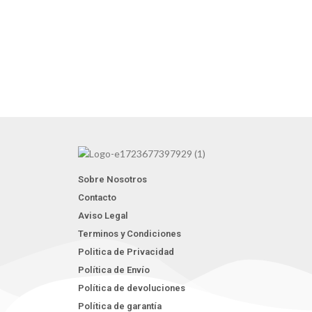
Sobre Nosotros
Contacto
Aviso Legal
Terminos y Condiciones
Politica de Privacidad
Política de Envío
Política de devoluciones
Política de garantía