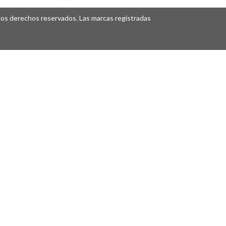
os derechos reservados. Las marcas registradas