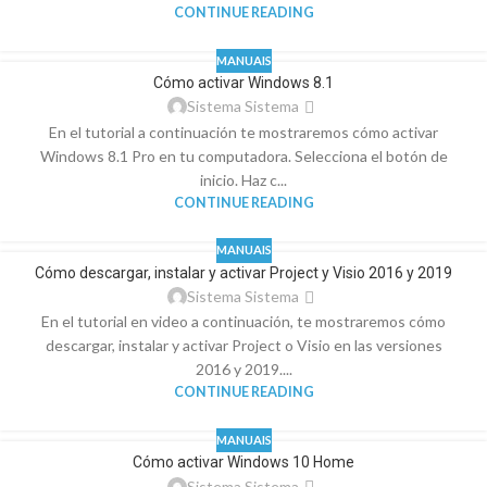
CONTINUE READING
MANUAIS
Cómo activar Windows 8.1
Sistema Sistema
En el tutorial a continuación te mostraremos cómo activar
Windows 8.1 Pro en tu computadora. Selecciona el botón de
inicio. Haz c...
CONTINUE READING
MANUAIS
Cómo descargar, instalar y activar Project y Visio 2016 y 2019
Sistema Sistema
En el tutorial en video a continuación, te mostraremos cómo
descargar, instalar y activar Project o Visio en las versiones
2016 y 2019....
CONTINUE READING
MANUAIS
Cómo activar Windows 10 Home
Sistema Sistema