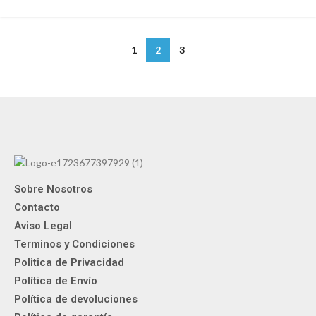
1
2
3
Sobre Nosotros
Contacto
Aviso Legal
Terminos y Condiciones
Politica de Privacidad
Política de Envío
Política de devoluciones