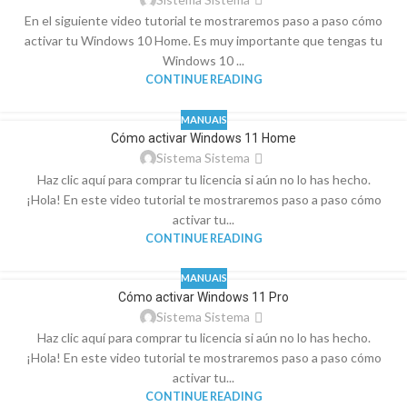
En el siguiente video tutorial te mostraremos paso a paso cómo
activar tu Windows 10 Home. Es muy importante que tengas tu
Windows 10 ...
CONTINUE READING
MANUAIS
Cómo activar Windows 11 Home
Sistema Sistema
Haz clic aquí para comprar tu licencia si aún no lo has hecho.
¡Hola! En este video tutorial te mostraremos paso a paso cómo
activar tu...
CONTINUE READING
MANUAIS
Cómo activar Windows 11 Pro
Sistema Sistema
Haz clic aquí para comprar tu licencia si aún no lo has hecho.
¡Hola! En este video tutorial te mostraremos paso a paso cómo
activar tu...
CONTINUE READING