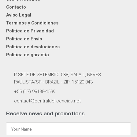
Contacto
Aviso Legal
Terminos y Condiciones
Politica de Privacidad
Política de Envío
Política de devoluciones
Política de garantía
R SETE DE SETEMBRO 538, SALA 1, NEVES
PAULISTA/SP - BRAZIL - ZIP: 15120-043
+55 (17) 98138-4599
contact@centraldelicencias.net
Receive news and promotions