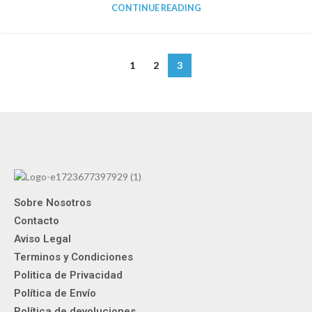
CONTINUE READING
1
2
3
Sobre Nosotros
Contacto
Aviso Legal
Terminos y Condiciones
Politica de Privacidad
Política de Envío
Política de devoluciones