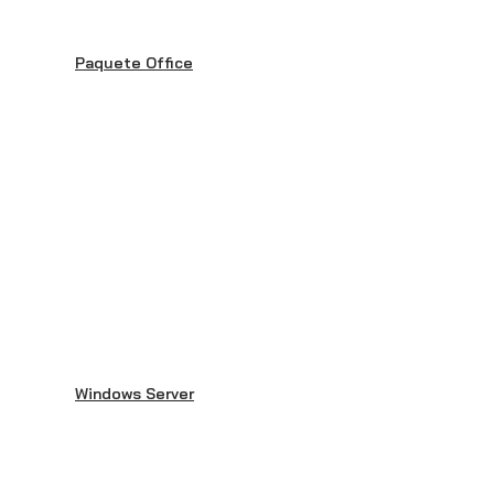
Paquete Office
Windows Server