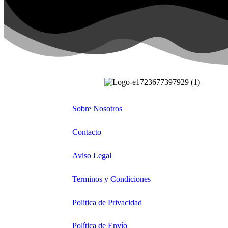
Sobre Nosotros
Contacto
Aviso Legal
Terminos y Condiciones
Politica de Privacidad
Política de Envío