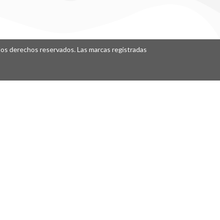
os derechos reservados. Las marcas registradas