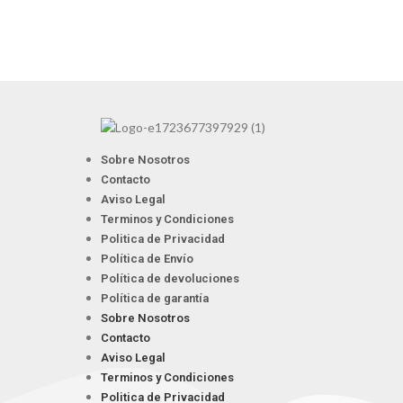
Sobre Nosotros
Contacto
Aviso Legal
Terminos y Condiciones
Politica de Privacidad
Política de Envío
Política de devoluciones
Política de garantía
Sobre Nosotros
Contacto
Aviso Legal
Terminos y Condiciones
Politica de Privacidad