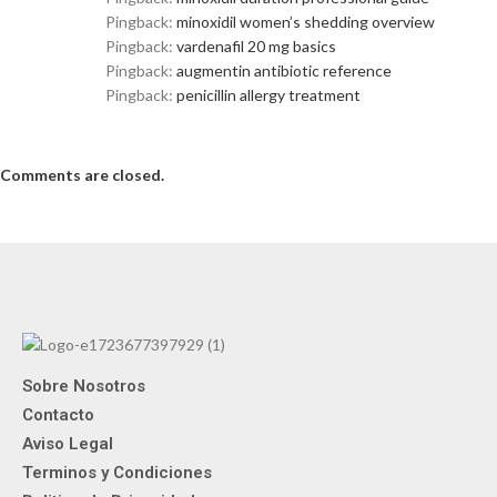
Pingback:
minoxidil women’s shedding overview
Pingback:
vardenafil 20 mg basics
Pingback:
augmentin antibiotic reference
Pingback:
penicillin allergy treatment
Comments are closed.
Sobre Nosotros
Contacto
Aviso Legal
Terminos y Condiciones