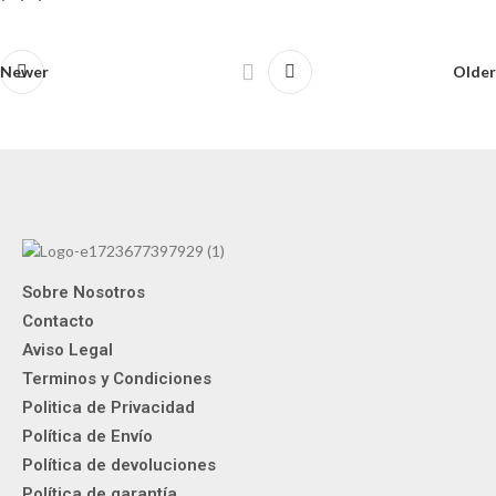
Newer
Older
Sobre Nosotros
Contacto
Aviso Legal
Terminos y Condiciones
Politica de Privacidad
Política de Envío
Política de devoluciones
Política de garantía