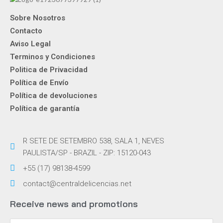
Sobre Nosotros
Contacto
Aviso Legal
Terminos y Condiciones
Politica de Privacidad
Política de Envío
Política de devoluciones
Política de garantía
R SETE DE SETEMBRO 538, SALA 1, NEVES
PAULISTA/SP - BRAZIL - ZIP: 15120-043
+55 (17) 98138-4599
contact@centraldelicencias.net
Receive news and promotions