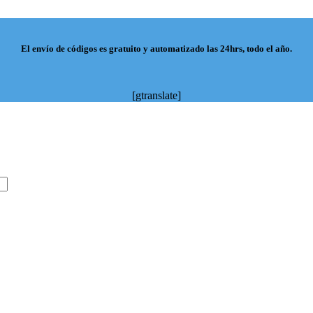
El envío de códigos es gratuito y automatizado las 24hrs, todo el año.
[gtranslate]