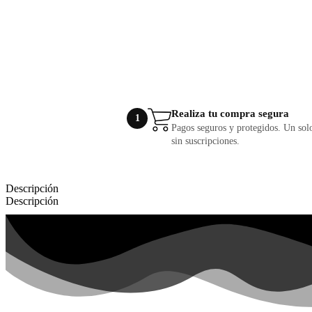
Realiza tu compra segura
1
Pagos seguros y protegidos. Un so
sin suscripciones.
Descripción
Descripción