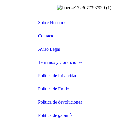
Sobre Nosotros
Contacto
Aviso Legal
Terminos y Condiciones
Politica de Privacidad
Política de Envío
Política de devoluciones
Política de garantía