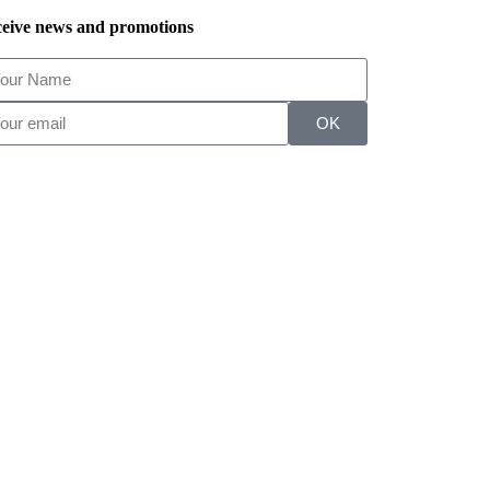
eive news and promotions
OK