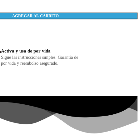
AGREGAR AL CARRITO
Activa y usa de por vida
Sigue las instrucciones simples. Garantía de
por vida y reembolso asegurado.