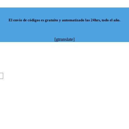
El envío de códigos es gratuito y automatizado las 24hrs, todo el año.
[gtranslate]