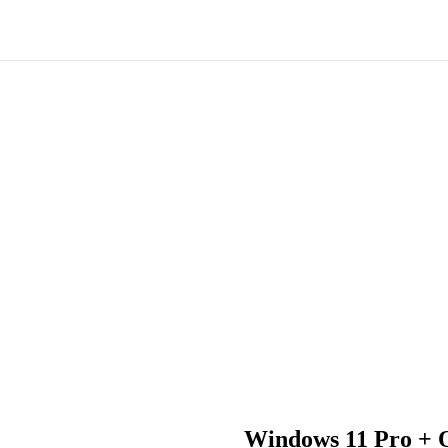
Windows 11 Pro + O