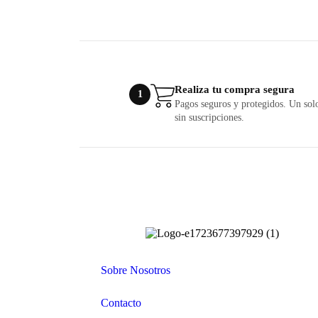
Realiza tu compra segura
1
Pagos seguros y protegidos. Un so
sin suscripciones.
Sobre Nosotros
Contacto