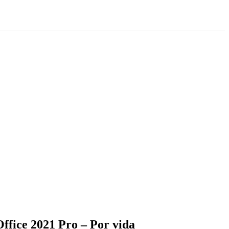
ffice 2021 Pro – Por vida