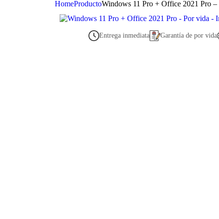
Home
Producto
Windows 11 Pro + Office 2021 Pro – 
Entrega inmediata
Garantía de por vida