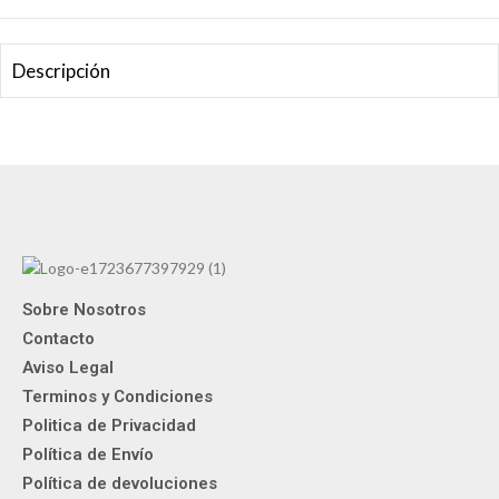
Descripción
Sobre Nosotros
Contacto
Aviso Legal
Terminos y Condiciones
Politica de Privacidad
Política de Envío
Política de devoluciones