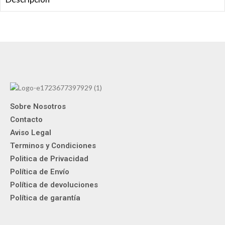
Sobre Nosotros
Contacto
Aviso Legal
Terminos y Condiciones
Politica de Privacidad
Política de Envío
Política de devoluciones
Política de garantía