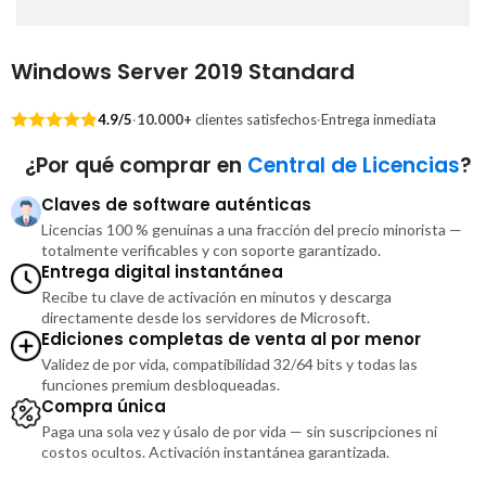
Windows Server 2019 Standard
4.9/5
·
10.000+
clientes satisfechos
·
Entrega inmediata
¿Por qué comprar en
Central de Licencias
?
Claves de software auténticas
Licencias 100 % genuinas a una fracción del precio minorista —
totalmente verificables y con soporte garantizado.
Entrega digital instantánea
Recibe tu clave de activación en minutos y descarga
directamente desde los servidores de Microsoft.
Ediciones completas de venta al por menor
Validez de por vida, compatibilidad 32/64 bits y todas las
funciones premium desbloqueadas.
Compra única
Paga una sola vez y úsalo de por vida — sin suscripciones ni
costos ocultos. Activación instantánea garantizada.