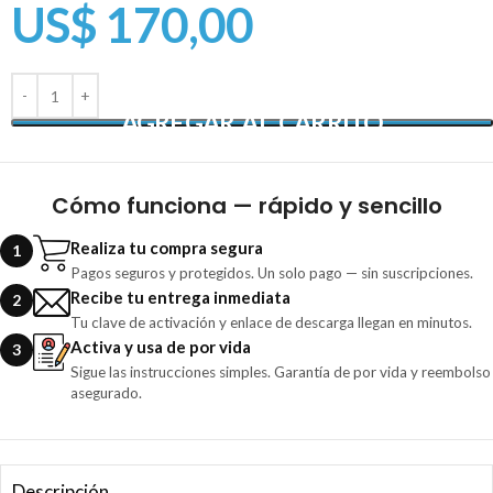
US$
170,00
AGREGAR AL CARRITO
Cómo funciona — rápido y sencillo
Realiza tu compra segura
1
Pagos seguros y protegidos. Un solo pago — sin suscripciones.
Recibe tu entrega inmediata
2
Tu clave de activación y enlace de descarga llegan en minutos.
Activa y usa de por vida
3
Sigue las instrucciones simples. Garantía de por vida y reembolso
asegurado.
Descripción