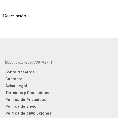
Descripción
Sobre Nosotros
Contacto
Aviso Legal
Terminos y Condiciones
Politica de Privacidad
Política de Envío
Política de devoluciones