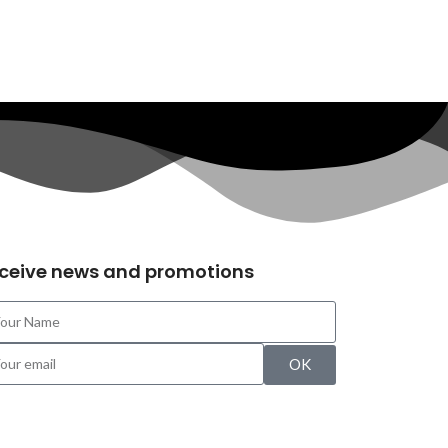
ceive news and promotions
OK