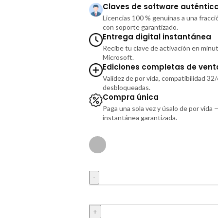
Claves de software auténtic
Licencias 100 % genuinas a una fracció
con soporte garantizado.
Entrega digital instantánea
Recibe tu clave de activación en minu
Microsoft.
Ediciones completas de vent
Validez de por vida, compatibilidad 32
desbloqueadas.
Compra única
Paga una sola vez y úsalo de por vida 
instantánea garantizada.