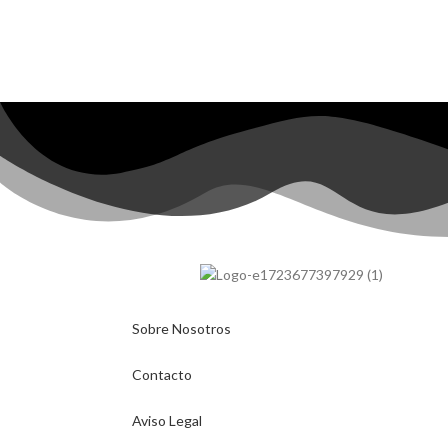
Sobre Nosotros
Contacto
Aviso Legal