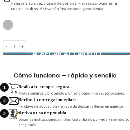
Paga una sola vez y úsalo de por vida — sin suscripciones ni
costos ocultos. Activación instantánea garantizada.
AGREGAR AL CARRITO
Cómo funciona — rápido y sencillo
Realiza tu compra segura
1
Pagos seguros y protegidos. Un solo pago — sin suscripciones.
Recibe tu entrega inmediata
2
Tu clave de activación y enlace de descarga llegan en minutos.
Activa y usa de por vida
3
Sigue las instrucciones simples. Garantía de por vida y reembolso
asegurado.