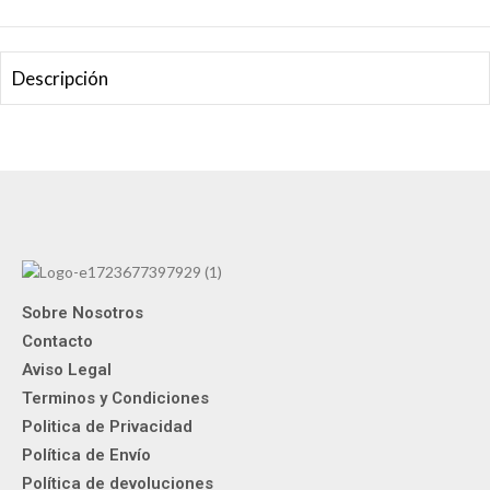
Descripción
Sobre Nosotros
Contacto
Aviso Legal
Terminos y Condiciones
Politica de Privacidad
Política de Envío
Política de devoluciones