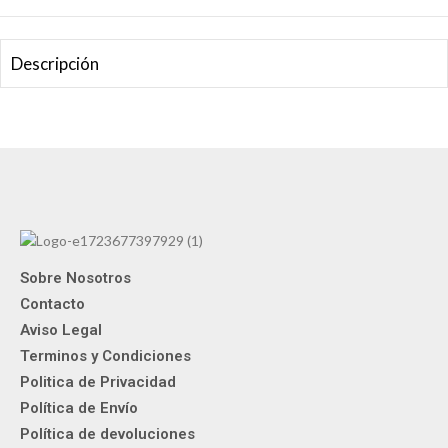
Descripción
Sobre Nosotros
Contacto
Aviso Legal
Terminos y Condiciones
Politica de Privacidad
Política de Envío
Política de devoluciones