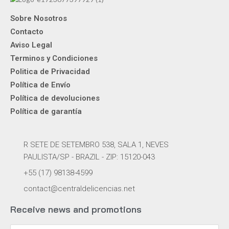
Sobre Nosotros
Contacto
Aviso Legal
Terminos y Condiciones
Politica de Privacidad
Política de Envío
Política de devoluciones
Política de garantía
R SETE DE SETEMBRO 538, SALA 1, NEVES
PAULISTA/SP - BRAZIL - ZIP: 15120-043
+55 (17) 98138-4599
contact@centraldelicencias.net
Receive news and promotions